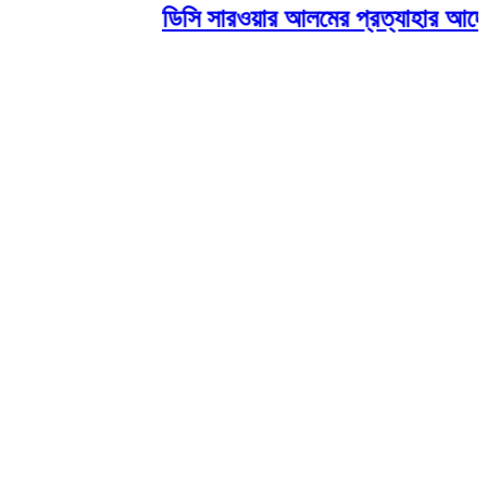
ডিসি সারওয়ার আলমের প্রত্যাহার আদেশ ব