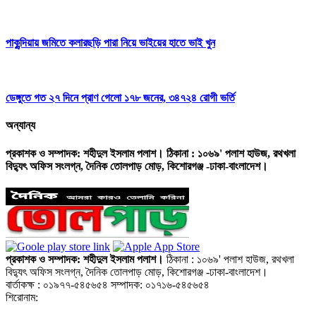
পাকুন্দিয়ায় জমিতে কলারছড়ি পারা নিয়ে ভাইয়ের হাতে ভাই খুন
ডেঙ্গুতে গত ২৭ দিনে প্রাণ গেলো ১৭৮ জনের, ৩৪৭২৪ রোগী ভর্তি
অন্যান্য
প্রকাশক ও সম্পাদক: শহীদুল ইসলাম পলাশ। ঠিকানা : ১০৬৯' পলাশ হাউজ, রথখলা
বিদ্যুৎ অফিস সংলগ্ন, দৈনিক তোলপাড় মোড়, কিশোরগঞ্জ -ঢাকা-বাংলাদেশ।
প্রকাশক ও সম্পাদক: শহীদুল ইসলাম পলাশ।
ঠিকানা : ১০৬৯' পলাশ হাউজ, রথখলা
বিদ্যুৎ অফিস সংলগ্ন, দৈনিক তোলপাড় মোড়, কিশোরগঞ্জ -ঢাকা-বাংলাদেশ।
বার্তাকক্ষ : ০১৯৭৭-৫৪৫৬৫৪ সম্পাদক: ০১৭১৬-৫৪৫৬৫৪
শিরোনাম: