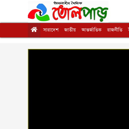
সারাদেশ
জাতীয়
আন্তর্জাতিক
রাজনীতি