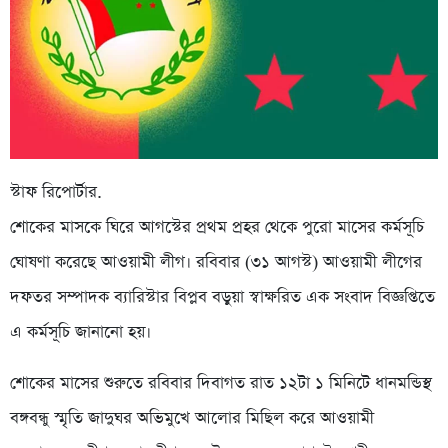
স্টাফ রিপোর্টার.
শোকের মাসকে ঘিরে আগস্টের প্রথম প্রহর থেকে পুরো মাসের কর্মসূচি
ঘোষণা করেছে আওয়ামী লীগ। রবিবার (৩১ আগস্ট) আওয়ামী লীগের
দফতর সম্পাদক ব্যারিস্টার বিপ্লব বড়ুয়া স্বাক্ষরিত এক সংবাদ বিজ্ঞপ্তিতে
এ কর্মসূচি জানানো হয়।
শোকের মাসের শুরুতে রবিবার দিবাগত রাত ১২টা ১ মিনিটে ধানমন্ডিস্থ
বঙ্গবন্ধু স্মৃতি জাদুঘর অভিমুখে আলোর মিছিল করে আওয়ামী