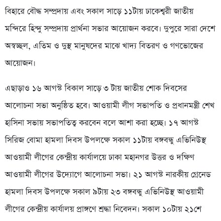
বিহারে বৌদ্ধ সম্প্রদায় এবং সকাল সাড়ে ১১টায় ঢাকেশ্বরী জাতীয়
মন্দিরে হিন্দু সম্প্রদায় প্রার্থনা সভার আয়োজন করবে। দুপুরে সারা দেশে
অস্বচ্ছল, এতিম ও দুস্থ মানুষদের মাঝে খাদ্য বিতরণ ও গণভোজের
আয়োজন।
এছাড়াও ১৬ আগস্ট বিকাল সাড়ে ৩ টায় জাতীয় শোক দিবসের
আলোচনা সভা অনুষ্ঠিত হবে। আওয়ামী লীগ সভাপতি ও প্রধানমন্ত্রী শেখ
হাসিনা সভায় সভাপতিত্ব করবেন বলে আশা করা হচ্ছে। ১৭ আগস্ট
সিরিজ বোমা হামলা দিবস উপলক্ষে সকাল ১১টায় বঙ্গবন্ধু এভিনিউস্থ
আওয়ামী লীগের কেন্দ্রীয় কার্যালয়ে ঢাকা মহানগর উত্তর ও দক্ষিণ
আওয়ামী লীগের উদ্যোগে আলোচনা সভা। ২১ আগস্ট নারকীয় গ্রেনেড
হামলা দিবস উপলক্ষে সকাল ৯টায় ২৩ বঙ্গবন্ধু এভিনিউস্থ আওয়ামী
লীগের কেন্দ্রীয় কার্যালয় প্রাঙ্গণে শ্রদ্ধা নিবেদন। সকাল ১০টায় ২১শে