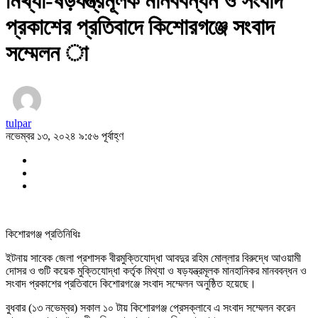
মিথ্যা-ষড়যন্ত্রমূলক মানববন্ধন ও সংবাদ
প্রকাশের প্রতিবাদে কিশোরগঞ্জে সংবাদ
সম্মেলন া
tulpar
নভেম্বর ১৩, ২০২৪ ৯:৫৬ পূর্বাহ্ণ
কিশোরগঞ্জ প্রতিনিধিঃ
ইটনায় সাবেক জেলা প্রশাসক বীরমুক্তিযোদ্ধা আবদুর রহিম মোল্লার বিরুদ্ধে আওয়ামী
দোসর ও গুটি কয়েক মুক্তিযোদ্ধা কর্তৃক মিথ্যা ও ষড়যন্ত্রমূলক মানহানিকর মানববন্ধন ও
সংবাদ প্রকাশের প্রতিবাদে কিশোরগঞ্জে সংবাদ সম্মেলন অনুষ্ঠিত হয়েছে।
বুধবার (১৩ নভেম্বর) সকাল ১০ টায় কিশোরগঞ্জ প্রেসক্লাবে এ সংবাদ সম্মেলন করেন