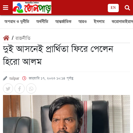
EN
অপরাধ ও দুর্নীতি
অর্থনীতি
আন্তর্জাতিক
আরও
ইসলাম
করোনাভাইরাস
/
রাজনীতি
দুই আসনেই প্রার্থিতা ফিরে পেলেন
হিরো আলম
tulpar
জানুয়ারি ১৭, ২০২৩ ১০:১৪ পূর্বাহ্ণ