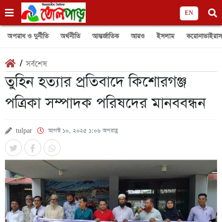
EN
অপরাধ ও দুর্নীতি
অর্থনীতি
আন্তর্জাতিক
আরও
ইসলাম
করোনাভাইরাস
/
সর্বশেষ
তুহিন হত্যার প্রতিবাদে কিশোরগঞ্জ
পত্রিকা সম্পাদক পরিষদের মানববন্ধন
tulpar
আগস্ট ১০, ২০২৫ ১:০৬ অপরাহ্ণ