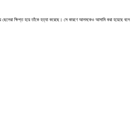
ওয়ায় ছেলেরা ক্ষিপ্ত হয়ে তাঁকে হত্যা করেছে। সে কারণে আলমকেও আসামি করা হয়েছে বলে