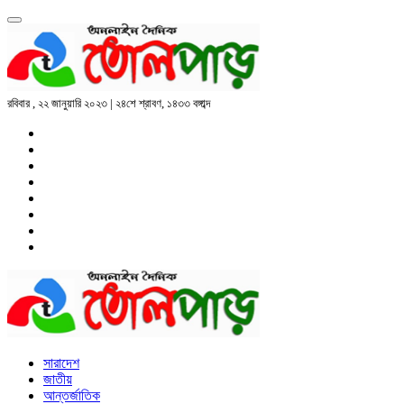
রবিবার , ২২ জানুয়ারি ২০২৩ | ২৪শে শ্রাবণ, ১৪৩৩ বঙ্গাব্দ
সারাদেশ
জাতীয়
আন্তর্জাতিক