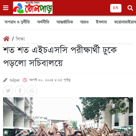
EN
অপরাধ ও দুর্নীতি
অর্থনীতি
আন্তর্জাতিক
আরও
ইসলাম
করোনাভাইরাস
/
শিক্ষা
শত শত এইচএসসি পরীক্ষার্থী ঢুকে
পড়লো সচিবালয়ে
tulpar
আগস্ট ২০, ২০২৪ ৮:২৫ পূর্বাহ্ণ