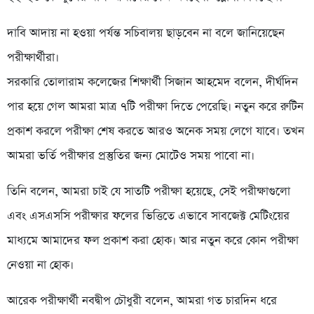
দাবি আদায় না হওয়া পর্যন্ত সচিবালয় ছাড়বেন না বলে জানিয়েছেন
পরীক্ষার্থীরা।
সরকারি তোলারাম কলেজের শিক্ষার্থী সিজান আহমেদ বলেন, দীর্ঘদিন
পার হয়ে গেল আমরা মাত্র ৭টি পরীক্ষা দিতে পেরেছি। নতুন করে রুটিন
প্রকাশ করলে পরীক্ষা শেষ করতে আরও অনেক সময় লেগে যাবে। তখন
আমরা ভর্তি পরীক্ষার প্রস্তুতির জন্য মোটেও সময় পাবো না।
তিনি বলেন, আমরা চাই যে সাতটি পরীক্ষা হয়েছে, সেই পরীক্ষাগুলো
এবং এসএসসি পরীক্ষার ফলের ভিত্তিতে এভাবে সাবজেক্ট মেটিংয়ের
মাধ্যমে আমাদের ফল প্রকাশ করা হোক। আর নতুন করে কোন পরীক্ষা
নেওয়া না হোক।
আরেক পরীক্ষার্থী নবদ্বীপ চৌধুরী বলেন, আমরা গত চারদিন ধরে