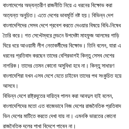
বাংলাদেশের অভ্যন্তরীণ রাজনীতি নিয়ে এ ধরনের বিক্ষোভ করা
অত্যন্ত অনুচিত। এতে দেশের ভাবমূর্তি নষ্ট হয়। বিভিন্ন দেশ
বাংলাদেশিদের সেসব দেশে প্রবেশ করতে দেওয়ার বিষয়ে বিধি-নিষেধ
তৈরি করে। গত সেপ্টেম্বরে লন্ডনে উপদেষ্টা মাহফুজ আলমের গাড়ি
ঘিরে ধরে আওয়ামী লীগ নেতাকর্মীদের বিক্ষোভ। তিনি বলেন, যারা এ
ধরনের প্রতিবাদ করছেন তাদের বেশিরভাগই কিন্তু সেসব দেশের
নাগরিক। তাদের তেমন কোনো অসুবিধা হবে না। কিন্তু সাধারণ
বাংলাদেশিরা যখন এসব দেশে যেতে চাইবেন তাদের পথ সংকুচিত হয়ে
আসবে।
বিভিন্ন দেশে রাষ্ট্রদূতের দায়িত্ব পালন করা আবদুল হাই বলেন,
বাংলাদেশিদের মতো এত বাজেভাবে নিজ দেশের রাজনৈতিক প্রতিবাদ
ভিন দেশের মাটিতে করতে দেখা যায় না। এমনকি ভারতের কোনো
রাজনৈতিক দলের শাখা বিদেশে পাবেন না।