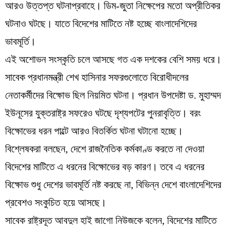
আরও উত্তপ্ত ঘটনাপ্রবাহে। ডিম-জুতা নিক্ষেপের মতো অপ্রীতিকর
ঘটনাও ঘটছে। যাতে বিদেশের মাটিতে নষ্ট হচ্ছে বাংলাদেশিদের
ভাবমূর্তি।
এই অশোভন সংস্কৃতি চলে আসছে গত এক দশকের বেশি সময় ধরে।
সাবেক প্রধানমন্ত্রী শেখ হাসিনার সফরগুলোতে বিরোধীদলের
নেতাকর্মীদের বিক্ষোভ ছিল নিয়মিত ঘটনা। প্রধান উপদেষ্টা ড. মুহাম্মদ
ইউনূসের যুক্তরাষ্ট্র সফরেও ঘটছে দৃশ্যপটের পুনরাবৃত্তি। বরং
বিক্ষোভের ধরন পাল্টে আরও বিতর্কিত ঘটনা ঘটানো হচ্ছে।
বিশ্লেষকরা বলছেন, দেশে রাজনৈতিক কর্মকাণ্ড করতে না দেওয়া
বিদেশের মাটিতে এ ধরনের বিক্ষোভের বড় কারণ। তবে এ ধরনের
বিক্ষোভ শুধু দেশের ভাবমূর্তি নষ্ট করছে না, বিভিন্ন দেশে বাংলাদেশিদের
প্রবেশও সংকুচিত হয়ে আসছে।
সাবেক রাষ্ট্রদূত আবদুল হাই জাগো নিউজকে বলেন, বিদেশের মাটিতে