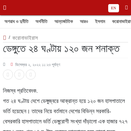
EN
অপরাধ ও দুর্নীতি
অর্থনীতি
আন্তর্জাতিক
আরও
ইসলাম
করোনাভাইরা
/
করোনাভাইরাস
ডেঙ্গুতে ২৪ ঘণ্টায় ১২০ জন শনাক্ত
ডিসেম্বর ২, ২০২২ ১১:২৩ পূর্বাহ্ণ
নিজস্ব প্রতিবেদক.
গত ২৪ ঘণ্টায় দেশে ডেঙ্গুজ্বরে আক্রান্ত হয়ে ১২০ জন হাসপাতালে
ভর্তি হয়েছেন। তাদের নিয়ে বর্তমানে দেশের বিভিন্ন সরকারি-
বেসরকারি হাসপাতালে ভর্তি ডেঙ্গুরোগী সংখ্যা দাঁড়ালো এক হাজার ৭২৭