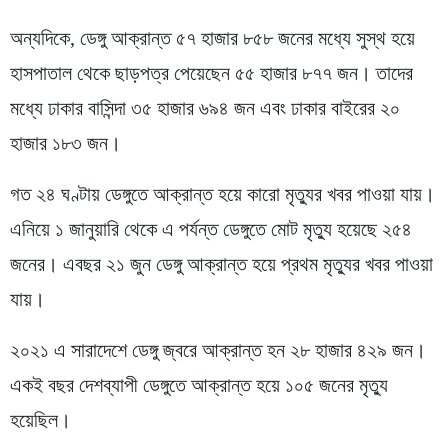
অন্যদিকে, ডেঙ্গু আক্রান্ত ৫৭ হাজার ৮৫৮ জনের মধ্যে সুস্থ হয়ে
হাসপাতাল থেকে ছাড়পত্র পেয়েছেন ৫৫ হাজার ৮৭৭ জন। তাদের
মধ্যে ঢাকার বাসিন্দা ৩৫ হাজার ৬৯৪ জন এবং ঢাকার বাইরের ২০
হাজার ১৮৩ জন।
গত ২৪ ঘণ্টায় ডেঙ্গুতে আক্রান্ত হয়ে কারো মৃত্যুর খবর পাওয়া যায়।
এনিয়ে ১ জানুয়ারি থেকে এ পর্যন্ত ডেঙ্গুতে মোট মৃত্যু হয়েছে ২৫৪
জনের। এবছর ২১ জুন ডেঙ্গু আক্রান্ত হয়ে প্রথম মৃত্যুর খবর পাওয়া
যায়।
২০২১ এ সারাদেশে ডেঙ্গু জ্বরে আক্রান্ত হন ২৮ হাজার ৪২৯ জন।
একই বছর দেশব্যাপী ডেঙ্গুতে আক্রান্ত হয়ে ১০৫ জনের মৃত্যু
হয়েছিল।