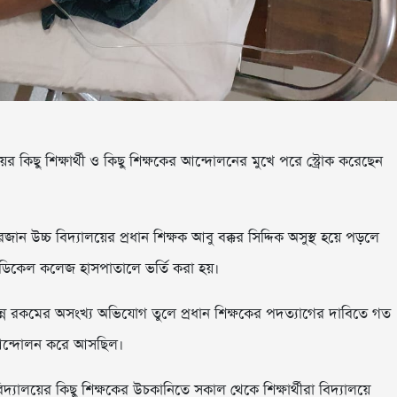
ছু শিক্ষার্থী ও কিছু শিক্ষকের আন্দোলনের মুখে পরে স্ট্রোক করেছেন
 উচ্চ বিদ্যালয়ের প্রধান শিক্ষক আবু বক্কর সিদ্দিক অসুস্থ হয়ে পড়লে
িকেল কলেজ হাসপাতালে ভর্তি করা হয়।
িন্ন রকমের অসংখ্য অভিযোগ তুলে প্রধান শিক্ষকের পদত্যাগের দাবিতে গত
রা আন্দোলন করে আসছিল।
বিদ্যালয়ের কিছু শিক্ষকের উচকানিতে সকাল থেকে শিক্ষার্থীরা বিদ্যালয়ে