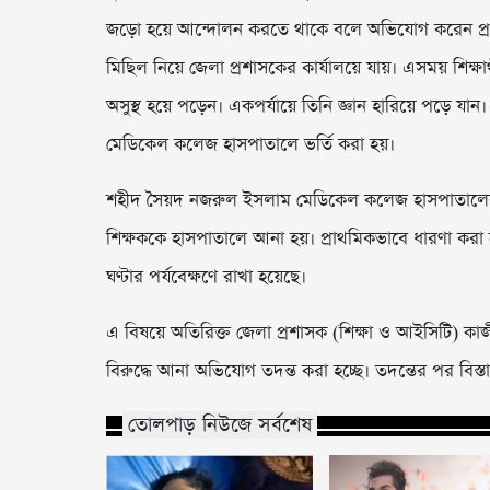
জড়ো হয়ে আন্দোলন করতে থাকে বলে অভিযোগ করেন প্রধান
মিছিল নিয়ে জেলা প্রশাসকের কার্যালয়ে যায়। এসময় শিক্ষার
অসুস্থ হয়ে পড়েন। একপর্যায়ে তিনি জ্ঞান হারিয়ে পড়ে
মেডিকেল কলেজ হাসপাতালে ভর্তি করা হয়।
শহীদ সৈয়দ নজরুল ইসলাম মেডিকেল কলেজ হাসপাতালের 
শিক্ষককে হাসপাতালে আনা হয়। প্রাথমিকভাবে ধারণা করা 
ঘণ্টার পর্যবেক্ষণে রাখা হয়েছে।
এ বিষয়ে অতিরিক্ত জেলা প্রশাসক (শিক্ষা ও আইসিটি) 
বিরুদ্ধে আনা অভিযোগ তদন্ত করা হচ্ছে। তদন্তের পর বিস
তোলপাড় নিউজে সর্বশেষ