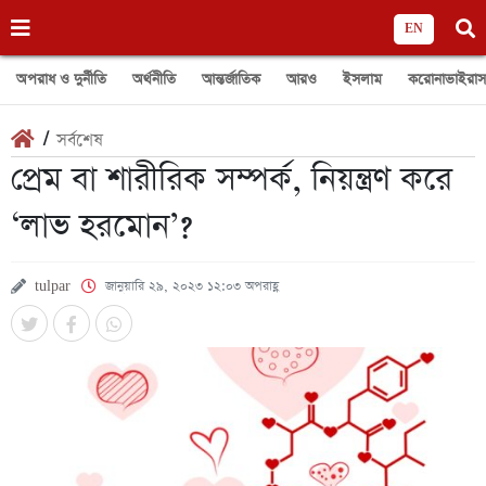
EN
অপরাধ ও দুর্নীতি
অর্থনীতি
আন্তর্জাতিক
আরও
ইসলাম
করোনাভাইরাস
/
সর্বশেষ
প্রেম বা শারীরিক সম্পর্ক, নিয়ন্ত্রণ করে
‘লাভ হরমোন’?
tulpar
জানুয়ারি ২৯, ২০২৩ ১২:০৩ অপরাহ্ণ