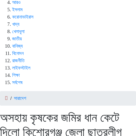
আরও
ইসলাম
করোনাভাইরাস
খাদ্য
খেলাধুলা
জাতীয়
বানিজ্য
বিনোদন
রাজনীতি
লাইফস্টাইল
শিক্ষা
সর্বশেষ
/
সারাদেশ
অসহায় কৃষকের জমির ধান কেটে
দিলো কিশোরগঞ্জ জেলা ছাত্রলীগ