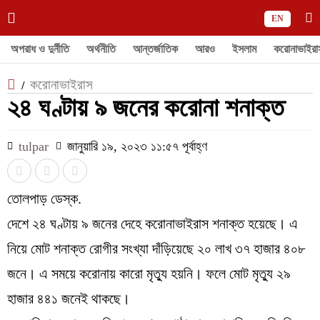
EN
অপরাধ ও দুর্নীতি
অর্থনীতি
আন্তর্জাতিক
আরও
ইসলাম
করোনাভাইরা
করোনাভাইরাস
/
২৪ ঘণ্টায় ৯ জনের করোনা শনাক্ত
tulpar
জানুয়ারি ১৯, ২০২৩ ১১:৫৭ পূর্বাহ্ণ
তোলপাড় ডেস্ক.
দেশে ২৪ ঘণ্টায় ৯ জনের দেহে করোনাভাইরাস শনাক্ত হয়েছে। এ
নিয়ে মোট শনাক্ত রোগীর সংখ্যা দাঁড়িয়েছে ২০ লাখ ৩৭ হাজার ৪০৮
জনে। এ সময়ে করোনায় কারো মৃত্যু হয়নি। ফলে মোট মৃত্যু ২৯
হাজার ৪৪১ জনেই থাকছে।