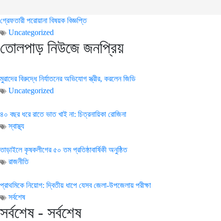
গ্রেফতারী পরোয়ানা বিষয়ক বিজ্ঞপ্তি
Uncategorized
তোলপাড় নিউজে জনপ্রিয়
মুরাদের বিরুদ্ধে নির্যাতনের অভিযোগ স্ত্রীর, করলেন জিডি
Uncategorized
৪০ বছর ধরে রাতে ভাত খাই না: চিত্রনায়িকা রোজিনা
স্বাস্থ্য
তাড়াইলে কৃষকলীগের ৫০ তম প্রতিষ্ঠাবার্ষিকী অনুষ্ঠিত
রাজনীতি
প্রাথমিকে নিয়োগ: দ্বিতীয় ধাপে যেসব জেলা-উপজেলায় পরীক্ষা
সর্বশেষ
সর্বশেষ - সর্বশেষ