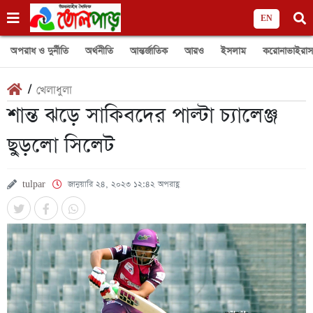
EN
অপরাধ ও দুর্নীতি
অর্থনীতি
আন্তর্জাতিক
আরও
ইসলাম
করোনাভাইরাস
/
খেলাধুলা
শান্ত ঝড়ে সাকিবদের পাল্টা চ্যালেঞ্জ
ছুড়লো সিলেট
tulpar
জানুয়ারি ২৪, ২০২৩ ১২:৪২ অপরাহ্ণ