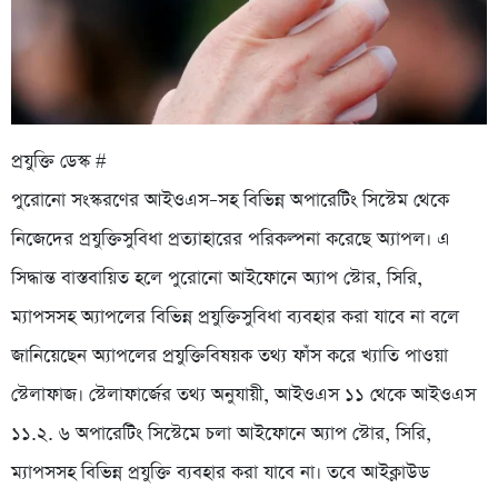
প্রযুক্তি ডেস্ক #
পুরোনো সংস্করণের আইওএস–সহ বিভিন্ন অপারেটিং সিস্টেম থেকে
নিজেদের প্রযুক্তিসুবিধা প্রত্যাহারের পরিকল্পনা করেছে অ্যাপল। এ
সিদ্ধান্ত বাস্তবায়িত হলে পুরোনো আইফোনে অ্যাপ স্টোর, সিরি,
ম্যাপসসহ অ্যাপলের বিভিন্ন প্রযুক্তিসুবিধা ব্যবহার করা যাবে না বলে
জানিয়েছেন অ্যাপলের প্রযুক্তিবিষয়ক তথ্য ফাঁস করে খ্যাতি পাওয়া
স্টেলাফাজ। স্টেলাফার্জের তথ্য অনুযায়ী, আইওএস ১১ থেকে আইওএস
১১.২. ৬ অপারেটিং সিস্টেমে চলা আইফোনে অ্যাপ স্টোর, সিরি,
ম্যাপসসহ বিভিন্ন প্রযুক্তি ব্যবহার করা যাবে না। তবে আইক্লাউড