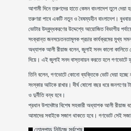
আগামী দিনে তরুণদের হাতে কেমন বাংলাদেশ তুলে দেয়া হব
তরুণরা পাবে একটি নতুন ও বৈষম্যহীন বাংলাদেশ। বুধবার
ভোটার উদ্বুদ্ধকরণের উদ্দেশ্যে আয়োজিত বিভাগীয় পর্যা
সংক্রান্ত জনসচেতনতামূলক প্রচার কার্যক্রমের মুখ্য
অধ্যাপক আলী রীয়াজ বলেন, জুলাই সনদ কালো কালিতে ল
দিয়ে। এই জুলাই সনদ বাস্তবায়ন করতে হলে গণভোটে হ্
তিনি বলেন, গণভোটে কোনো ব্যক্তিকে ভোট দেয়া হচ্ছে 
সংস্কার আটকে রাখার। দীর্ঘ ষোলো বছর ধরে জনগণের টা
ও দুর্নীতি বন্ধ হবে।
প্রধান উপদেষ্টার বিশেষ সহকারী অধ্যাপক আলী রীয়াজ ব
আমাদের সবাইকে সজাগ থাকতে হবে। গণভোট সেই সজাগ
তোলপাড় নিউজে সর্বশেষ