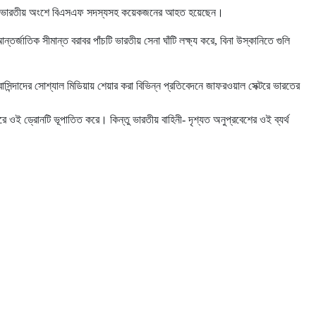
ে। এতে ভারতীয় অংশে বিএসএফ সদস্যসহ কয়েকজনের আহত হয়েছেন।
্জাতিক সীমান্ত বরাবর পাঁচটি ভারতীয় সেনা ঘাঁটি লক্ষ্য করে, বিনা উস্কানিতে গুলি
ন্দাদের সোশ্যাল মিডিয়ায় শেয়ার করা বিভিন্ন প্রতিবেদনে জাফরওয়াল সেক্টরে ভারতের
রে ওই ড্রোনটি ভূপাতিত করে। কিন্তু ভারতীয় বাহিনী- দৃশ্যত অনুপ্রবেশের ওই ব্যর্থ