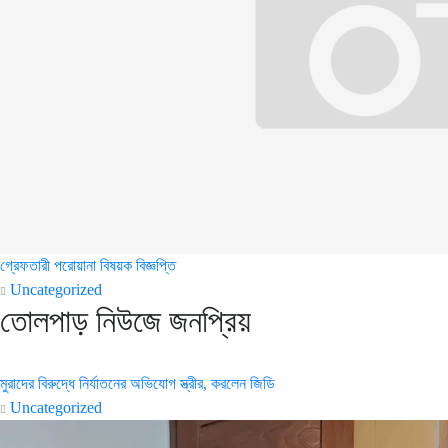
গ্রেফতারী পরোয়ানা বিষয়ক বিজ্ঞপ্তি
Uncategorized
তোলপাড় নিউজে জনপ্রিয়
মুরাদের বিরুদ্ধে নির্যাতনের অভিযোগ স্ত্রীর, করলেন জিডি
Uncategorized