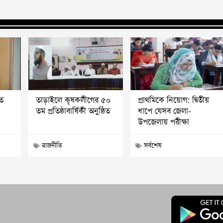
ত
তাড়াইলে কৃষকলীগের ৫০
প্রাথমিকে নিয়োগ: দ্বিতীয়
তম প্রতিষ্ঠাবার্ষিকী অনুষ্ঠিত
ধাপে যেসব জেলা-
উপজেলায় পরীক্ষা
রাজনীতি
সর্বশেষ