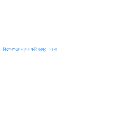
কিশোরগঞ্জে বন্যায় ক্ষতিগ্রস্ত এলাকা