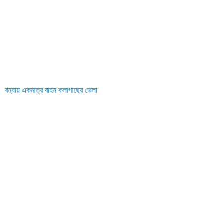
বন্যায় একমাত্র বাহন কলাগাছের ভেলা