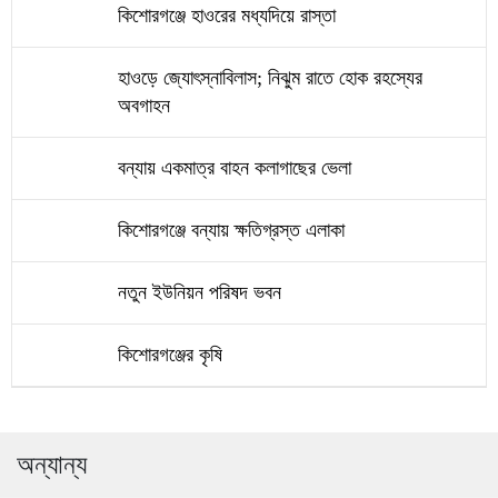
কিশোরগঞ্জে হাওরের মধ্যদিয়ে রাস্তা
হাওড়ে জ্যোৎস্নাবিলাস; নিঝুম রাতে হোক রহস্যের
অবগাহন
বন্যায় একমাত্র বাহন কলাগাছের ভেলা
কিশোরগঞ্জে বন্যায় ক্ষতিগ্রস্ত এলাকা
নতুন ইউনিয়ন পরিষদ ভবন
কিশোরগঞ্জের কৃষি
অন্যান্য